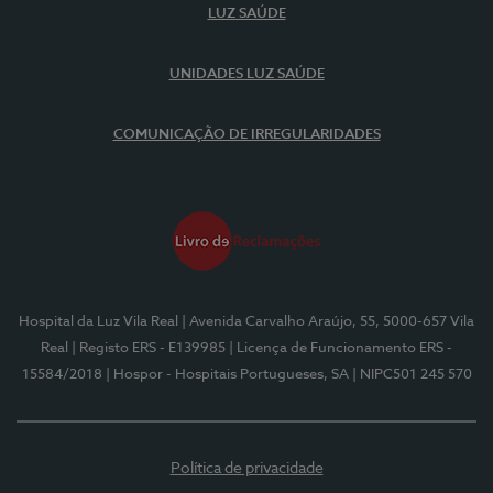
LUZ SAÚDE
UNIDADES LUZ SAÚDE
COMUNICAÇÃO DE IRREGULARIDADES
Hospital da Luz Vila Real
| Avenida Carvalho Araújo, 55, 5000-657 Vila
Real
| Registo ERS - E139985
| Licença de Funcionamento ERS -
15584/2018
| Hospor - Hospitais Portugueses, SA
| NIPC501 245 570
Política de privacidade