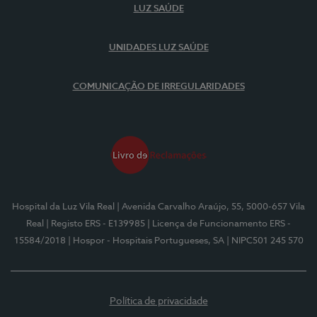
LUZ SAÚDE
UNIDADES LUZ SAÚDE
COMUNICAÇÃO DE IRREGULARIDADES
Hospital da Luz Vila Real
| Avenida Carvalho Araújo, 55, 5000-657 Vila
Real
| Registo ERS - E139985
| Licença de Funcionamento ERS -
15584/2018
| Hospor - Hospitais Portugueses, SA
| NIPC501 245 570
Política de privacidade