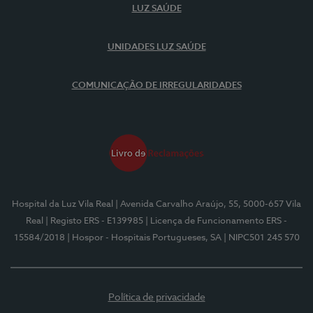
LUZ SAÚDE
UNIDADES LUZ SAÚDE
COMUNICAÇÃO DE IRREGULARIDADES
Hospital da Luz Vila Real
| Avenida Carvalho Araújo, 55, 5000-657 Vila
Real
| Registo ERS - E139985
| Licença de Funcionamento ERS -
15584/2018
| Hospor - Hospitais Portugueses, SA
| NIPC501 245 570
Política de privacidade