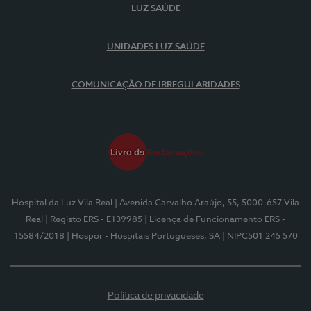
LUZ SAÚDE
UNIDADES LUZ SAÚDE
COMUNICAÇÃO DE IRREGULARIDADES
Hospital da Luz Vila Real
| Avenida Carvalho Araújo, 55, 5000-657 Vila
Real
| Registo ERS - E139985
| Licença de Funcionamento ERS -
15584/2018
| Hospor - Hospitais Portugueses, SA
| NIPC501 245 570
Política de privacidade