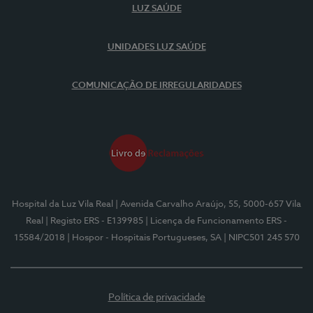
LUZ SAÚDE
UNIDADES LUZ SAÚDE
COMUNICAÇÃO DE IRREGULARIDADES
Hospital da Luz Vila Real
| Avenida Carvalho Araújo, 55, 5000-657 Vila
Real
| Registo ERS - E139985
| Licença de Funcionamento ERS -
15584/2018
| Hospor - Hospitais Portugueses, SA
| NIPC501 245 570
Política de privacidade