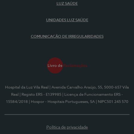
LUZ SAÚDE
UNIDADES LUZ SAÚDE
COMUNICAÇÃO DE IRREGULARIDADES
Hospital da Luz Vila Real
| Avenida Carvalho Araújo, 55, 5000-657 Vila
Real
| Registo ERS - E139985
| Licença de Funcionamento ERS -
15584/2018
| Hospor - Hospitais Portugueses, SA
| NIPC501 245 570
Política de privacidade