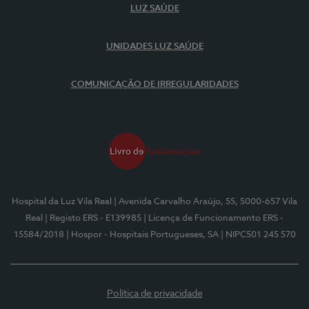
LUZ SAÚDE
UNIDADES LUZ SAÚDE
COMUNICAÇÃO DE IRREGULARIDADES
Hospital da Luz Vila Real
| Avenida Carvalho Araújo, 55, 5000-657 Vila
Real
| Registo ERS - E139985
| Licença de Funcionamento ERS -
15584/2018
| Hospor - Hospitais Portugueses, SA
| NIPC501 245 570
Política de privacidade