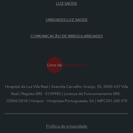
LUZ SAÚDE
UNIDADES LUZ SAÚDE
COMUNICAÇÃO DE IRREGULARIDADES
Hospital da Luz Vila Real
| Avenida Carvalho Araújo, 55, 5000-657 Vila
Real
| Registo ERS - E139985
| Licença de Funcionamento ERS -
15584/2018
| Hospor - Hospitais Portugueses, SA
| NIPC501 245 570
Política de privacidade