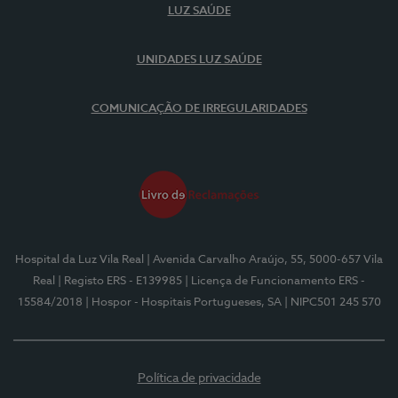
LUZ SAÚDE
UNIDADES LUZ SAÚDE
COMUNICAÇÃO DE IRREGULARIDADES
Hospital da Luz Vila Real
| Avenida Carvalho Araújo, 55, 5000-657 Vila
Real
| Registo ERS - E139985
| Licença de Funcionamento ERS -
15584/2018
| Hospor - Hospitais Portugueses, SA
| NIPC501 245 570
Política de privacidade