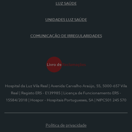
LUZ SAÚDE
UNIDADES LUZ SAÚDE
COMUNICAÇÃO DE IRREGULARIDADES
Hospital da Luz Vila Real
| Avenida Carvalho Araújo, 55, 5000-657 Vila
Real
| Registo ERS - E139985
| Licença de Funcionamento ERS -
15584/2018
| Hospor - Hospitais Portugueses, SA
| NIPC501 245 570
Política de privacidade