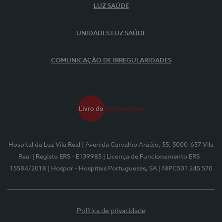
LUZ SAÚDE
UNIDADES LUZ SAÚDE
COMUNICAÇÃO DE IRREGULARIDADES
Hospital da Luz Vila Real
| Avenida Carvalho Araújo, 55, 5000-657 Vila
Real
| Registo ERS - E139985
| Licença de Funcionamento ERS -
15584/2018
| Hospor - Hospitais Portugueses, SA
| NIPC501 245 570
Política de privacidade