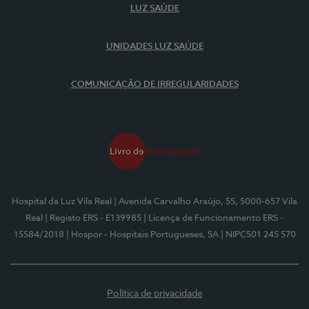
LUZ SAÚDE
UNIDADES LUZ SAÚDE
COMUNICAÇÃO DE IRREGULARIDADES
Hospital da Luz Vila Real
| Avenida Carvalho Araújo, 55, 5000-657 Vila
Real
| Registo ERS - E139985
| Licença de Funcionamento ERS -
15584/2018
| Hospor - Hospitais Portugueses, SA
| NIPC501 245 570
Política de privacidade