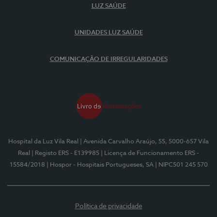
LUZ SAÚDE
UNIDADES LUZ SAÚDE
COMUNICAÇÃO DE IRREGULARIDADES
Hospital da Luz Vila Real
| Avenida Carvalho Araújo, 55, 5000-657 Vila
Real
| Registo ERS - E139985
| Licença de Funcionamento ERS -
15584/2018
| Hospor - Hospitais Portugueses, SA
| NIPC501 245 570
Política de privacidade