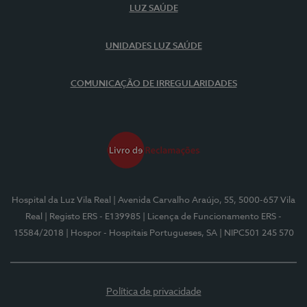
LUZ SAÚDE
UNIDADES LUZ SAÚDE
COMUNICAÇÃO DE IRREGULARIDADES
Hospital da Luz Vila Real
| Avenida Carvalho Araújo, 55, 5000-657 Vila
Real
| Registo ERS - E139985
| Licença de Funcionamento ERS -
15584/2018
| Hospor - Hospitais Portugueses, SA
| NIPC501 245 570
Política de privacidade