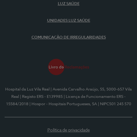
LUZ SAÚDE
UNIDADES LUZ SAÚDE
COMUNICAÇÃO DE IRREGULARIDADES
Hospital da Luz Vila Real
| Avenida Carvalho Araújo, 55, 5000-657 Vila
Real
| Registo ERS - E139985
| Licença de Funcionamento ERS -
15584/2018
| Hospor - Hospitais Portugueses, SA
| NIPC501 245 570
Política de privacidade