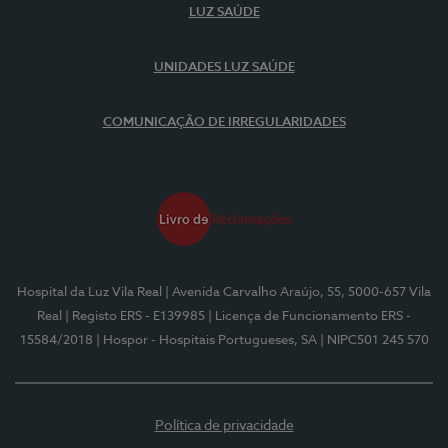
LUZ SAÚDE
UNIDADES LUZ SAÚDE
COMUNICAÇÃO DE IRREGULARIDADES
Hospital da Luz Vila Real
| Avenida Carvalho Araújo, 55, 5000-657 Vila
Real
| Registo ERS - E139985
| Licença de Funcionamento ERS -
15584/2018
| Hospor - Hospitais Portugueses, SA
| NIPC501 245 570
Política de privacidade