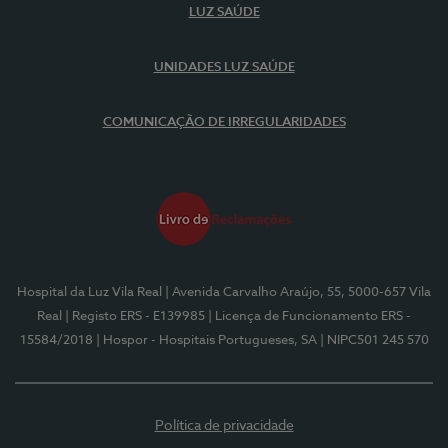
LUZ SAÚDE
UNIDADES LUZ SAÚDE
COMUNICAÇÃO DE IRREGULARIDADES
Hospital da Luz Vila Real
| Avenida Carvalho Araújo, 55, 5000-657 Vila
Real
| Registo ERS - E139985
| Licença de Funcionamento ERS -
15584/2018
| Hospor - Hospitais Portugueses, SA
| NIPC501 245 570
Política de privacidade