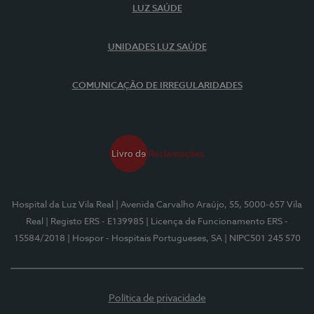
LUZ SAÚDE
UNIDADES LUZ SAÚDE
COMUNICAÇÃO DE IRREGULARIDADES
Hospital da Luz Vila Real
| Avenida Carvalho Araújo, 55, 5000-657 Vila
Real
| Registo ERS - E139985
| Licença de Funcionamento ERS -
15584/2018
| Hospor - Hospitais Portugueses, SA
| NIPC501 245 570
Política de privacidade