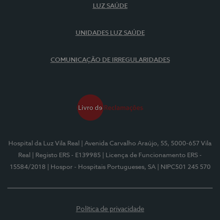
LUZ SAÚDE
UNIDADES LUZ SAÚDE
COMUNICAÇÃO DE IRREGULARIDADES
Hospital da Luz Vila Real
| Avenida Carvalho Araújo, 55, 5000-657 Vila
Real
| Registo ERS - E139985
| Licença de Funcionamento ERS -
15584/2018
| Hospor - Hospitais Portugueses, SA
| NIPC501 245 570
Política de privacidade