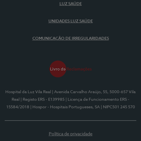
LUZ SAÚDE
UNIDADES LUZ SAÚDE
COMUNICAÇÃO DE IRREGULARIDADES
Hospital da Luz Vila Real
| Avenida Carvalho Araújo, 55, 5000-657 Vila
Real
| Registo ERS - E139985
| Licença de Funcionamento ERS -
15584/2018
| Hospor - Hospitais Portugueses, SA
| NIPC501 245 570
Política de privacidade