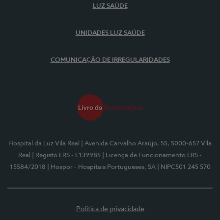
LUZ SAÚDE
UNIDADES LUZ SAÚDE
COMUNICAÇÃO DE IRREGULARIDADES
Hospital da Luz Vila Real
| Avenida Carvalho Araújo, 55, 5000-657 Vila
Real
| Registo ERS - E139985
| Licença de Funcionamento ERS -
15584/2018
| Hospor - Hospitais Portugueses, SA
| NIPC501 245 570
Política de privacidade