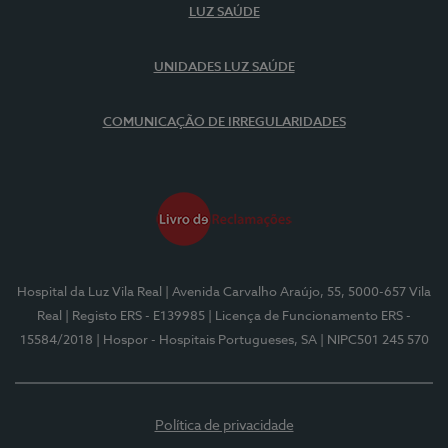
LUZ SAÚDE
UNIDADES LUZ SAÚDE
COMUNICAÇÃO DE IRREGULARIDADES
Hospital da Luz Vila Real
| Avenida Carvalho Araújo, 55, 5000-657 Vila
Real
| Registo ERS - E139985
| Licença de Funcionamento ERS -
15584/2018
| Hospor - Hospitais Portugueses, SA
| NIPC501 245 570
Política de privacidade