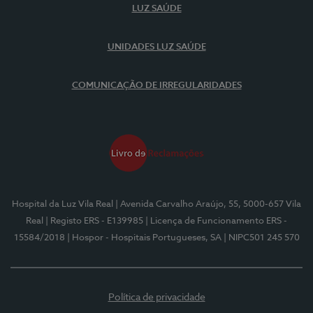
LUZ SAÚDE
UNIDADES LUZ SAÚDE
COMUNICAÇÃO DE IRREGULARIDADES
Hospital da Luz Vila Real
| Avenida Carvalho Araújo, 55, 5000-657 Vila
Real
| Registo ERS - E139985
| Licença de Funcionamento ERS -
15584/2018
| Hospor - Hospitais Portugueses, SA
| NIPC501 245 570
Política de privacidade