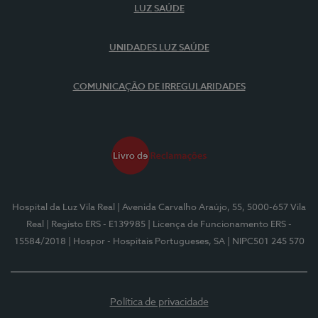
LUZ SAÚDE
UNIDADES LUZ SAÚDE
COMUNICAÇÃO DE IRREGULARIDADES
Hospital da Luz Vila Real
| Avenida Carvalho Araújo, 55, 5000-657 Vila
Real
| Registo ERS - E139985
| Licença de Funcionamento ERS -
15584/2018
| Hospor - Hospitais Portugueses, SA
| NIPC501 245 570
Política de privacidade