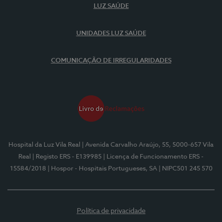
LUZ SAÚDE
UNIDADES LUZ SAÚDE
COMUNICAÇÃO DE IRREGULARIDADES
Hospital da Luz Vila Real
| Avenida Carvalho Araújo, 55, 5000-657 Vila
Real
| Registo ERS - E139985
| Licença de Funcionamento ERS -
15584/2018
| Hospor - Hospitais Portugueses, SA
| NIPC501 245 570
Política de privacidade