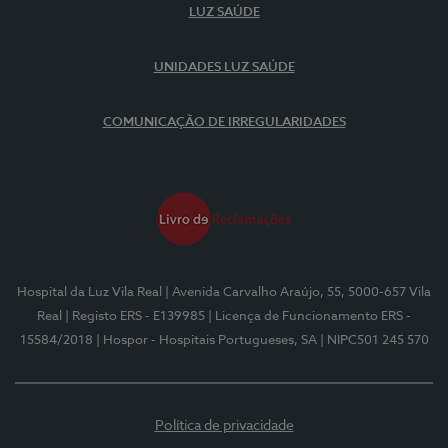
LUZ SAÚDE
UNIDADES LUZ SAÚDE
COMUNICAÇÃO DE IRREGULARIDADES
Hospital da Luz Vila Real
| Avenida Carvalho Araújo, 55, 5000-657 Vila
Real
| Registo ERS - E139985
| Licença de Funcionamento ERS -
15584/2018
| Hospor - Hospitais Portugueses, SA
| NIPC501 245 570
Política de privacidade