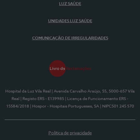
LUZ SAÚDE
UNIDADES LUZ SAÚDE
COMUNICAÇÃO DE IRREGULARIDADES
Hospital da Luz Vila Real
| Avenida Carvalho Araújo, 55, 5000-657 Vila
Real
| Registo ERS - E139985
| Licença de Funcionamento ERS -
15584/2018
| Hospor - Hospitais Portugueses, SA
| NIPC501 245 570
Política de privacidade