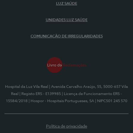
LUZ SAÚDE
UNIDADES LUZ SAÚDE
COMUNICAÇÃO DE IRREGULARIDADES
Hospital da Luz Vila Real
| Avenida Carvalho Araújo, 55, 5000-657 Vila
Real
| Registo ERS - E139985
| Licença de Funcionamento ERS -
15584/2018
| Hospor - Hospitais Portugueses, SA
| NIPC501 245 570
Política de privacidade