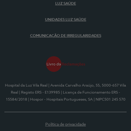
LUZ SAÚDE
UNIDADES LUZ SAÚDE
COMUNICAÇÃO DE IRREGULARIDADES
Hospital da Luz Vila Real
| Avenida Carvalho Araújo, 55, 5000-657 Vila
Real
| Registo ERS - E139985
| Licença de Funcionamento ERS -
15584/2018
| Hospor - Hospitais Portugueses, SA
| NIPC501 245 570
Política de privacidade