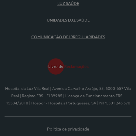
LUZ SAÚDE
UNIDADES LUZ SAÚDE
COMUNICAÇÃO DE IRREGULARIDADES
Hospital da Luz Vila Real
| Avenida Carvalho Araújo, 55, 5000-657 Vila
Real
| Registo ERS - E139985
| Licença de Funcionamento ERS -
15584/2018
| Hospor - Hospitais Portugueses, SA
| NIPC501 245 570
Política de privacidade