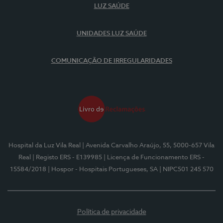
LUZ SAÚDE
UNIDADES LUZ SAÚDE
COMUNICAÇÃO DE IRREGULARIDADES
Hospital da Luz Vila Real
| Avenida Carvalho Araújo, 55, 5000-657 Vila
Real
| Registo ERS - E139985
| Licença de Funcionamento ERS -
15584/2018
| Hospor - Hospitais Portugueses, SA
| NIPC501 245 570
Política de privacidade