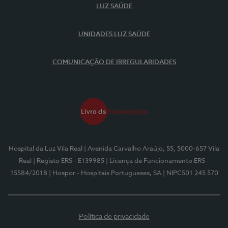
LUZ SAÚDE
UNIDADES LUZ SAÚDE
COMUNICAÇÃO DE IRREGULARIDADES
Hospital da Luz Vila Real
| Avenida Carvalho Araújo, 55, 5000-657 Vila
Real
| Registo ERS - E139985
| Licença de Funcionamento ERS -
15584/2018
| Hospor - Hospitais Portugueses, SA
| NIPC501 245 570
Política de privacidade