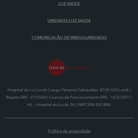
LUZ SAÚDE
UNIDADES LUZ SAÚDE
COMUNICAÇÃO DE IRREGULARIDADES
Hospital da Luz Loulé
| Largo Tenente Cabeçadas, 8100-524 Loulé
|
Registo ERS - E115543
| Licença de Funcionamento ERS - 1672/2011
|
HL - Hospital de Loulé, SA
| NIPC508 832 888
Política de privacidade