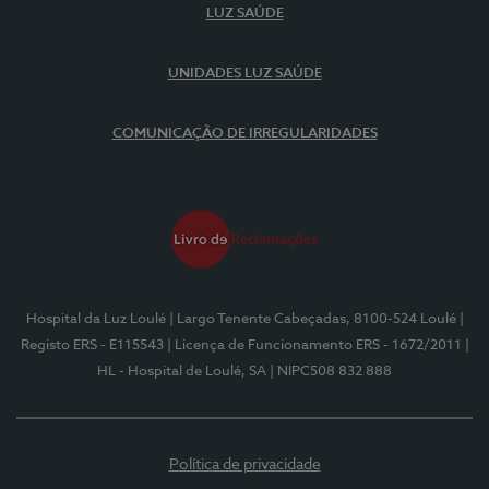
LUZ SAÚDE
UNIDADES LUZ SAÚDE
COMUNICAÇÃO DE IRREGULARIDADES
Hospital da Luz Loulé
| Largo Tenente Cabeçadas, 8100-524 Loulé
|
Registo ERS - E115543
| Licença de Funcionamento ERS - 1672/2011
|
HL - Hospital de Loulé, SA
| NIPC508 832 888
Política de privacidade