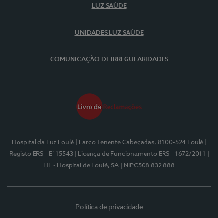
LUZ SAÚDE
UNIDADES LUZ SAÚDE
COMUNICAÇÃO DE IRREGULARIDADES
Hospital da Luz Loulé
| Largo Tenente Cabeçadas, 8100-524 Loulé
|
Registo ERS - E115543
| Licença de Funcionamento ERS - 1672/2011
|
HL - Hospital de Loulé, SA
| NIPC508 832 888
Política de privacidade