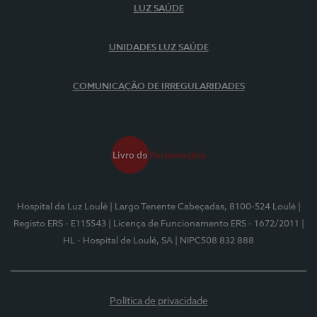
LUZ SAÚDE
UNIDADES LUZ SAÚDE
COMUNICAÇÃO DE IRREGULARIDADES
Hospital da Luz Loulé
| Largo Tenente Cabeçadas, 8100-524 Loulé
|
Registo ERS - E115543
| Licença de Funcionamento ERS - 1672/2011
|
HL - Hospital de Loulé, SA
| NIPC508 832 888
Política de privacidade