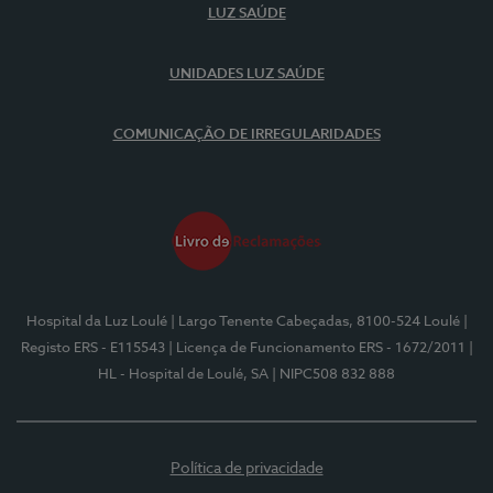
LUZ SAÚDE
UNIDADES LUZ SAÚDE
COMUNICAÇÃO DE IRREGULARIDADES
Hospital da Luz Loulé
| Largo Tenente Cabeçadas, 8100-524 Loulé
|
Registo ERS - E115543
| Licença de Funcionamento ERS - 1672/2011
|
HL - Hospital de Loulé, SA
| NIPC508 832 888
Política de privacidade