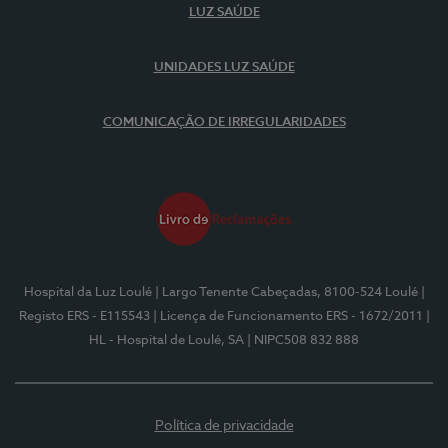
LUZ SAÚDE
UNIDADES LUZ SAÚDE
COMUNICAÇÃO DE IRREGULARIDADES
Hospital da Luz Loulé
| Largo Tenente Cabeçadas, 8100-524 Loulé
|
Registo ERS - E115543
| Licença de Funcionamento ERS - 1672/2011
|
HL - Hospital de Loulé, SA
| NIPC508 832 888
Política de privacidade