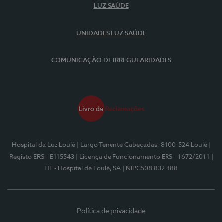
LUZ SAÚDE
UNIDADES LUZ SAÚDE
COMUNICAÇÃO DE IRREGULARIDADES
Hospital da Luz Loulé
| Largo Tenente Cabeçadas, 8100-524 Loulé
|
Registo ERS - E115543
| Licença de Funcionamento ERS - 1672/2011
|
HL - Hospital de Loulé, SA
| NIPC508 832 888
Política de privacidade