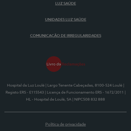
LUZ SAÚDE
UNIDADES LUZ SAÚDE
COMUNICAÇÃO DE IRREGULARIDADES
Hospital da Luz Loulé
| Largo Tenente Cabeçadas, 8100-524 Loulé
|
Registo ERS - E115543
| Licença de Funcionamento ERS - 1672/2011
|
HL - Hospital de Loulé, SA
| NIPC508 832 888
Política de privacidade