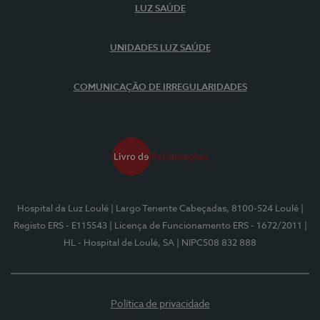
LUZ SAÚDE
UNIDADES LUZ SAÚDE
COMUNICAÇÃO DE IRREGULARIDADES
Hospital da Luz Loulé
| Largo Tenente Cabeçadas, 8100-524 Loulé
|
Registo ERS - E115543
| Licença de Funcionamento ERS - 1672/2011
|
HL - Hospital de Loulé, SA
| NIPC508 832 888
Política de privacidade