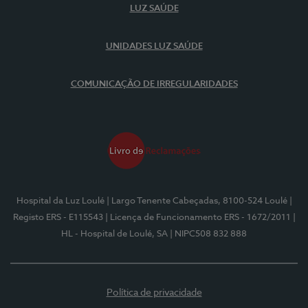
LUZ SAÚDE
UNIDADES LUZ SAÚDE
COMUNICAÇÃO DE IRREGULARIDADES
Hospital da Luz Loulé
| Largo Tenente Cabeçadas, 8100-524 Loulé
|
Registo ERS - E115543
| Licença de Funcionamento ERS - 1672/2011
|
HL - Hospital de Loulé, SA
| NIPC508 832 888
Política de privacidade