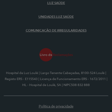
LUZ SAÚDE
UNIDADES LUZ SAÚDE
COMUNICAÇÃO DE IRREGULARIDADES
Hospital da Luz Loulé
| Largo Tenente Cabeçadas, 8100-524 Loulé
|
Registo ERS - E115543
| Licença de Funcionamento ERS - 1672/2011
|
HL - Hospital de Loulé, SA
| NIPC508 832 888
Política de privacidade