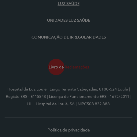
LUZ SAÚDE
UNIDADES LUZ SAÚDE
COMUNICAÇÃO DE IRREGULARIDADES
Hospital da Luz Loulé
| Largo Tenente Cabeçadas, 8100-524 Loulé
|
Registo ERS - E115543
| Licença de Funcionamento ERS - 1672/2011
|
HL - Hospital de Loulé, SA
| NIPC508 832 888
Política de privacidade