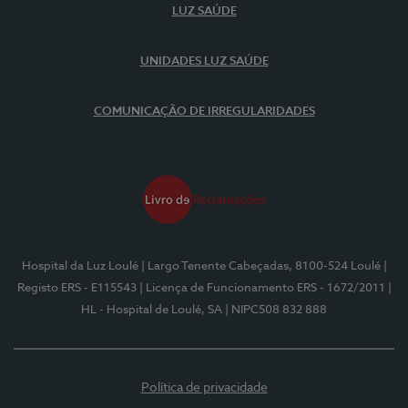
LUZ SAÚDE
UNIDADES LUZ SAÚDE
COMUNICAÇÃO DE IRREGULARIDADES
Hospital da Luz Loulé
| Largo Tenente Cabeçadas, 8100-524 Loulé
|
Registo ERS - E115543
| Licença de Funcionamento ERS - 1672/2011
|
HL - Hospital de Loulé, SA
| NIPC508 832 888
Política de privacidade