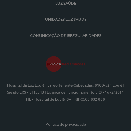
LUZ SAÚDE
UNIDADES LUZ SAÚDE
COMUNICAÇÃO DE IRREGULARIDADES
Hospital da Luz Loulé
| Largo Tenente Cabeçadas, 8100-524 Loulé
|
Registo ERS - E115543
| Licença de Funcionamento ERS - 1672/2011
|
HL - Hospital de Loulé, SA
| NIPC508 832 888
Política de privacidade