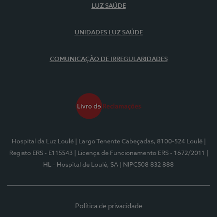
LUZ SAÚDE
UNIDADES LUZ SAÚDE
COMUNICAÇÃO DE IRREGULARIDADES
Hospital da Luz Loulé
| Largo Tenente Cabeçadas, 8100-524 Loulé
|
Registo ERS - E115543
| Licença de Funcionamento ERS - 1672/2011
|
HL - Hospital de Loulé, SA
| NIPC508 832 888
Política de privacidade