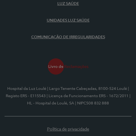
LUZ SAÚDE
UNIDADES LUZ SAÚDE
COMUNICAÇÃO DE IRREGULARIDADES
Hospital da Luz Loulé
| Largo Tenente Cabeçadas, 8100-524 Loulé
|
Registo ERS - E115543
| Licença de Funcionamento ERS - 1672/2011
|
HL - Hospital de Loulé, SA
| NIPC508 832 888
Política de privacidade