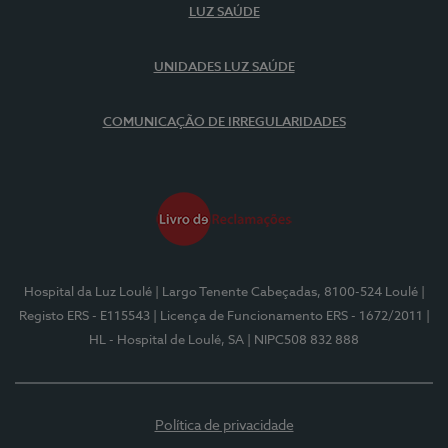
LUZ SAÚDE
UNIDADES LUZ SAÚDE
COMUNICAÇÃO DE IRREGULARIDADES
Hospital da Luz Loulé
| Largo Tenente Cabeçadas, 8100-524 Loulé
|
Registo ERS - E115543
| Licença de Funcionamento ERS - 1672/2011
|
HL - Hospital de Loulé, SA
| NIPC508 832 888
Política de privacidade