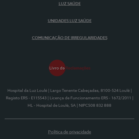
LUZ SAÚDE
UNIDADES LUZ SAÚDE
COMUNICAÇÃO DE IRREGULARIDADES
Hospital da Luz Loulé
| Largo Tenente Cabeçadas, 8100-524 Loulé
|
Registo ERS - E115543
| Licença de Funcionamento ERS - 1672/2011
|
HL - Hospital de Loulé, SA
| NIPC508 832 888
Política de privacidade